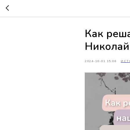
Как реш
Николай
2024-10-01 15:06
ИСТ