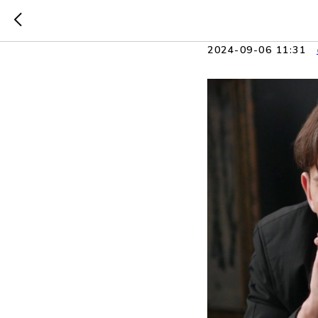
Бывает л
2024-09-06 11:31