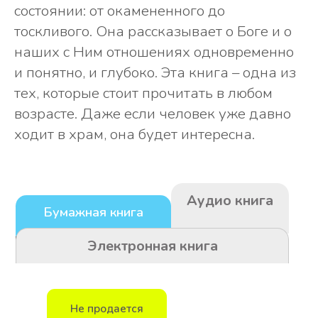
Бумажная книга