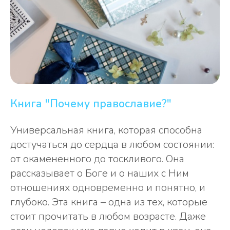
Книга "Почему православие?"
Универсальная книга, которая способна
достучаться до сердца в любом состоянии:
от окамененного до тоскливого. Она
рассказывает о Боге и о наших с Ним
отношениях одновременно и понятно, и
глубоко. Эта книга – одна из тех, которые
стоит прочитать в любом возрасте. Даже