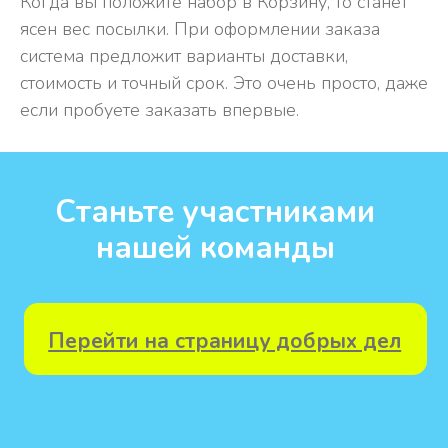
Когда вы положите набор в Корзину, то станет
ясен вес посылки. При оформлении заказа
система предложит варианты доставки,
стоимость и точный срок. Это очень просто, даже
если пробуете заказать впервые.