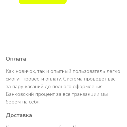
Оплата
Как новичок, так и опытный пользователь легко
смогут провести оплату. Система проведет вас
за пару касаний до полного оформления.
Банковский процент за все транзакции мы
берем на себя.
Доставка