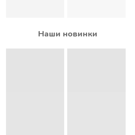
Наши новинки