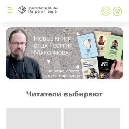
Читатели выбирают