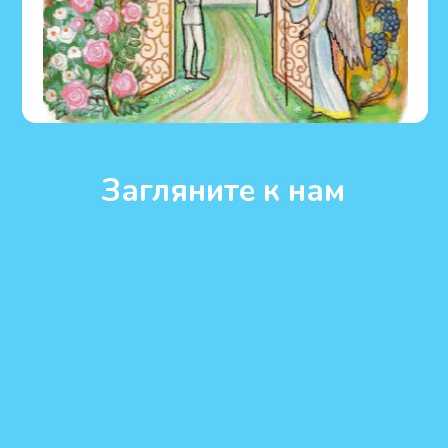
Станьте участниками