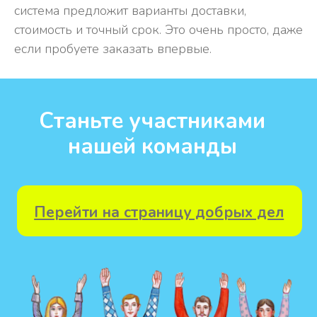
система предложит варианты доставки,
стоимость и точный срок. Это очень просто, даже
если пробуете заказать впервые.