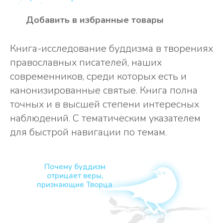
Книга-исследование буддизма в творениях
православных писателей, наших
современников, среди которых есть и
канонизированные святые. Книга полна
точных и в высшей степени интересных
наблюдений. С тематическим указателем
для быстрой навигации по темам.
Почему буддизм
отрицает веры,
признающие Творца