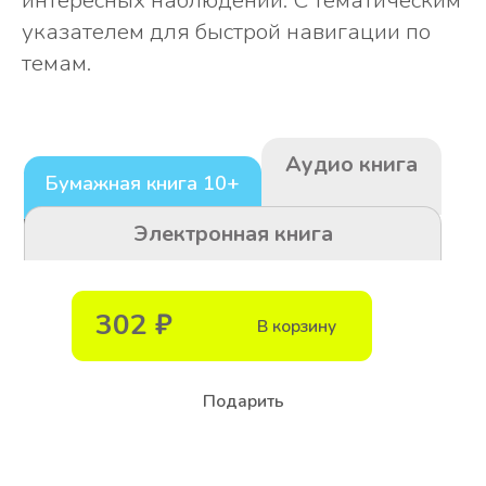
Бумажная книга 10+