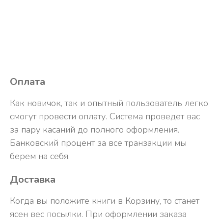
Подарить
Оплата
Как новичок, так и опытный пользователь легко
смогут провести оплату. Система проведет вас
за пару касаний до полного оформления.
Банковский процент за все транзакции мы
берем на себя.
Доставка
Когда вы положите книги в Корзину, то станет
ясен вес посылки. При оформлении заказа